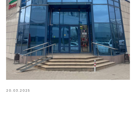
20.03.2025