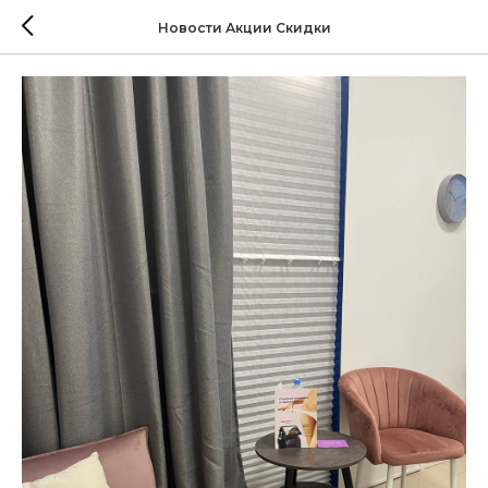
Новости Акции Скидки